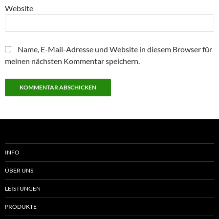
Website
Name, E-Mail-Adresse und Website in diesem Browser für
meinen nächsten Kommentar speichern.
INFO
ÜBER UNS
LEISTUNGEN
PRODUKTE