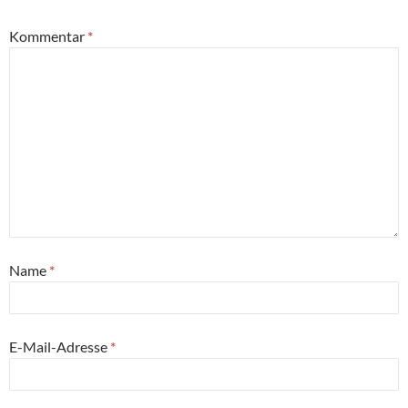
Kommentar
*
Name
*
E-Mail-Adresse
*