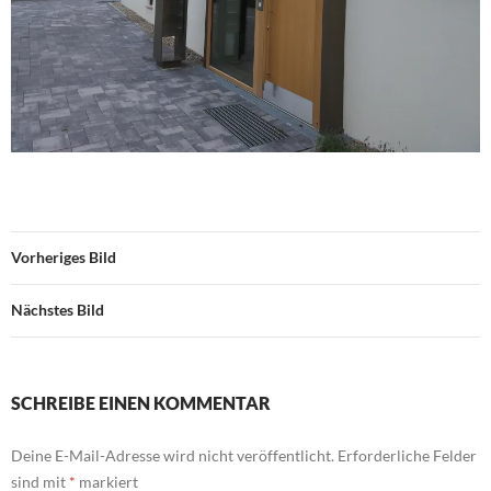
Vorheriges Bild
Nächstes Bild
SCHREIBE EINEN KOMMENTAR
Deine E-Mail-Adresse wird nicht veröffentlicht.
Erforderliche Felder
sind mit
*
markiert