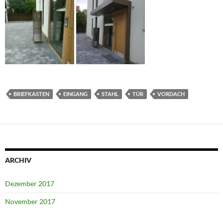
BRIEFKASTEN
EINGANG
STAHL
TÜR
VORDACH
ARCHIV
Dezember 2017
November 2017