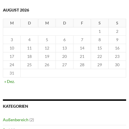
AUGUST 2026
M
D
M
D
F
S
S
1
2
3
4
5
6
7
8
9
10
11
12
13
14
15
16
17
18
19
20
21
22
23
24
25
26
27
28
29
30
31
« Dez.
KATEGORIEN
Außenbereich
(2)