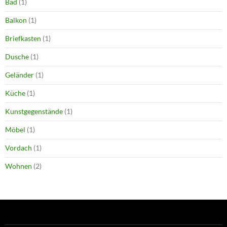
Bad
(1)
Balkon
(1)
Briefkasten
(1)
Dusche
(1)
Geländer
(1)
Küche
(1)
Kunstgegenstände
(1)
Möbel
(1)
Vordach
(1)
Wohnen
(2)