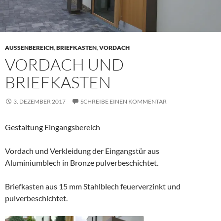
AUSSENBEREICH
,
BRIEFKASTEN
,
VORDACH
VORDACH UND
BRIEFKASTEN
3. DEZEMBER 2017
SCHREIBE EINEN KOMMENTAR
Gestaltung Eingangsbereich
Vordach und Verkleidung der Eingangstür aus
Aluminiumblech in Bronze pulverbeschichtet.
Briefkasten aus 15 mm Stahlblech feuerverzinkt und
pulverbeschichtet.